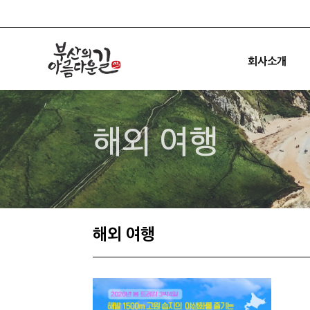
회사소개
해외 여행
해외 여행