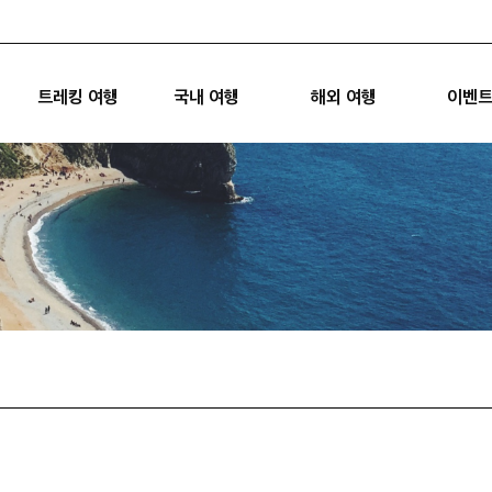
트레킹 여행
국내 여행
해외 여행
이벤