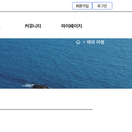
회원가입
로그인
트
커뮤니티
마이페이지
>
해외 여행