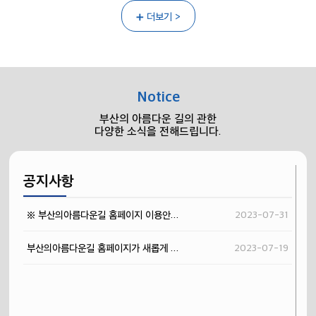
➕ 더보기 >
Notice
부산의 아름다운 길의 관한
다양한 소식을 전해드립니다.
공지사항
※ 부산의아름다운길 홈페이지 이용안...
2023-07-31
부산의아름다운길 홈페이지가 새롭게 ...
2023-07-19