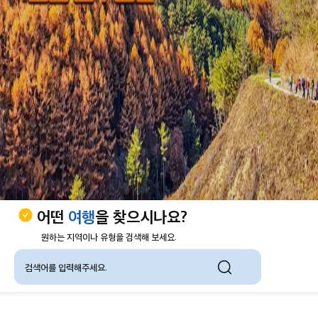
어떤
여행
을 찾으시나요?
원하는 지역이나 유형을 검색해 보세요.