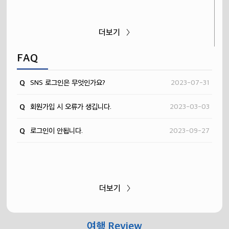
더보기 〉
FAQ
Q
SNS 로그인은 무엇인가요?
2023-07-31
Q
회원가입 시 오류가 생깁니다.
2023-03-03
Q
로그인이 안됩니다.
2023-09-27
더보기 〉
여행 Review